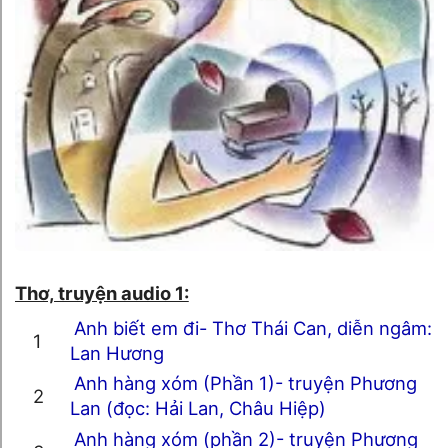
Thơ, truyện audio 1:
Anh biết em đi- Thơ Thái Can, diễn ngâm:
Lan Hương
Anh hàng xóm (Phần 1)- truyện Phương
Lan (đọc: Hải Lan, Châu Hiệp)
Anh hàng xóm (phần 2)- truyện Phương