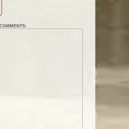
COMMENTS: