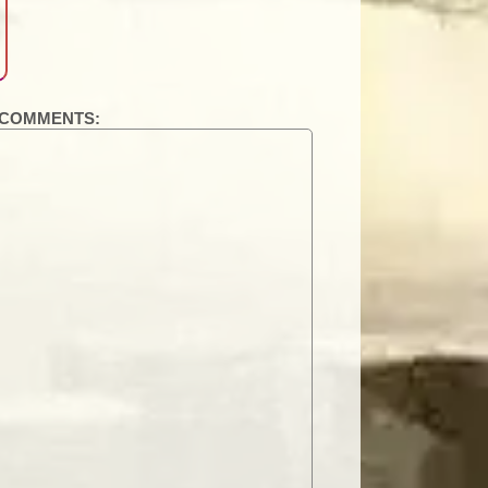
COMMENTS: