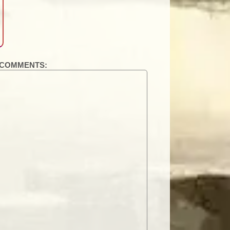
COMMENTS: