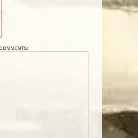
COMMENTS: