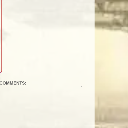
COMMENTS: