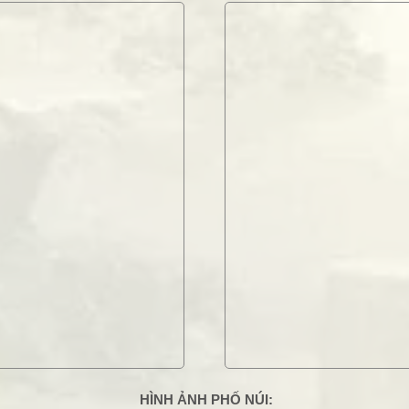
HÌNH ẢNH PHỐ NÚI: