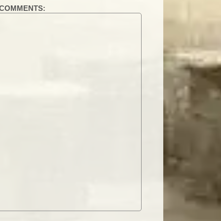
COMMENTS: