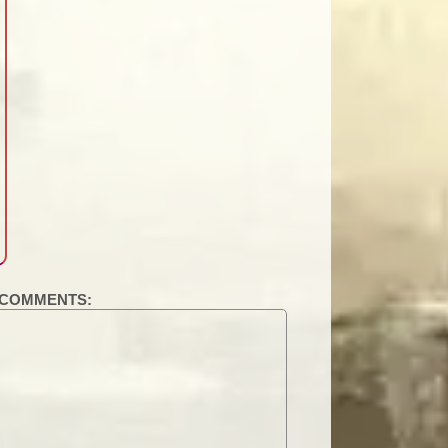
COMMENTS: