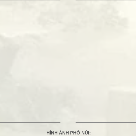
HÌNH ẢNH PHỐ NÚI: