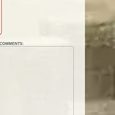
COMMENTS: