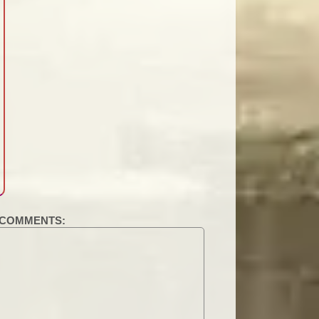
COMMENTS: