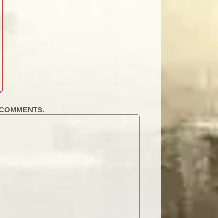
COMMENTS: