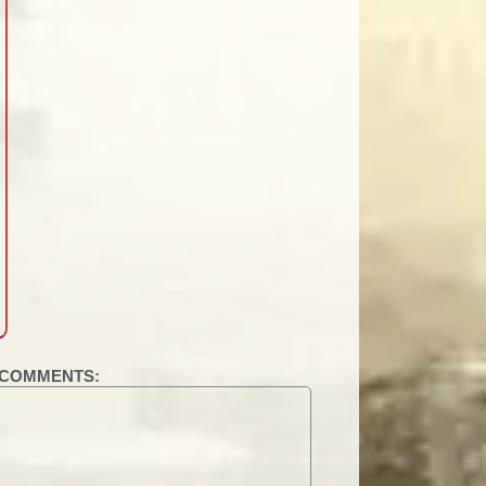
COMMENTS: