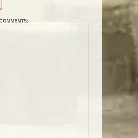
COMMENTS: