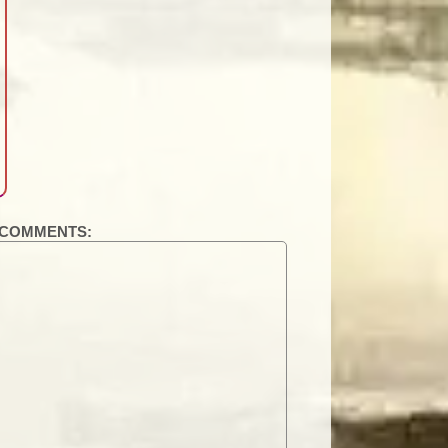
COMMENTS: