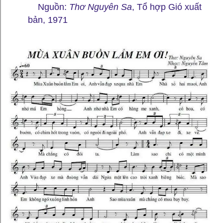
Nguồn:
Thơ Nguyên Sa
, Tổ hợp Gió xuất
bản, 1971