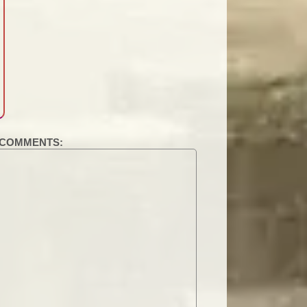
COMMENTS: