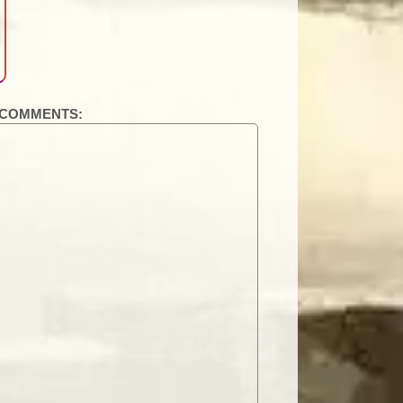
COMMENTS: