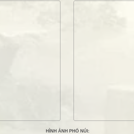
HÌNH ẢNH PHỐ NÚI: