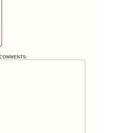
COMMENTS: