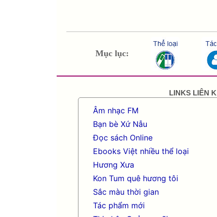
Mục lục:
LINKS LIÊN 
Âm nhạc FM
Bạn bè Xứ Nẫu
Đọc sách Online
Ebooks Việt nhiều thể loại
Hương Xưa
Kon Tum quê hương tôi
Sắc màu thời gian
Tác phẩm mới