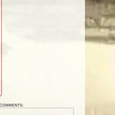
COMMENTS: