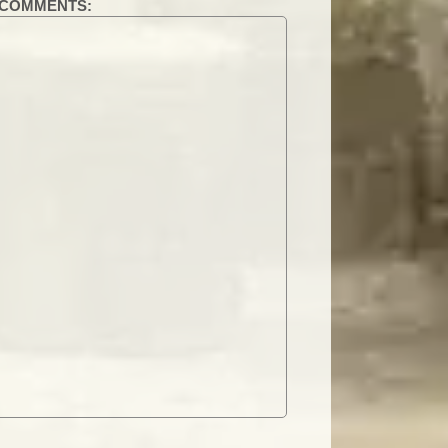
COMMENTS: